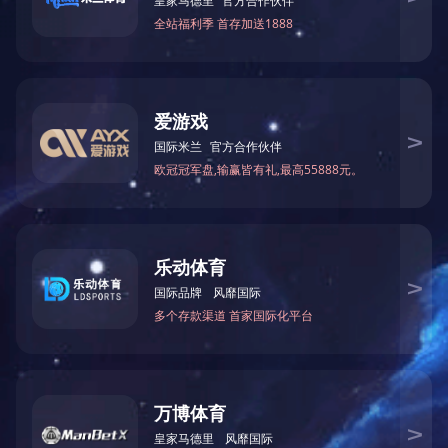
最大加工尺
最大加工厚
最大榫槽长
主轴最高转
木工铣床、钻床
型号
寸
度
度
速
类
(mm)
(mm)
(mm)
(r.p.m)
(
镂铣机
MX505
40
1600
800×700
9000
镂铣机
MX507
80
(台面）
18000
上一篇：
镂铣机
下一篇：
单头直榫开榫机