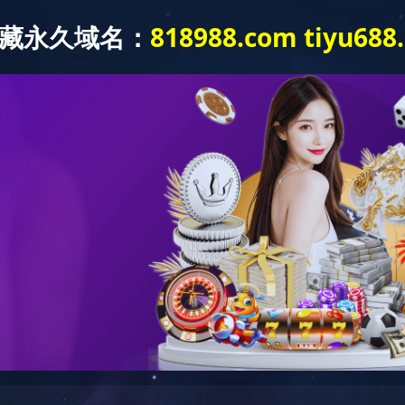
展示
案例中心
资质荣誉
新