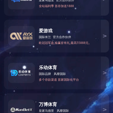
加工厚度：10-75mm
最大加工厚度：200mm
最短工件长度：250mm
电机总功率：24.62-32.62KW
机床尺寸（长、宽、高）：2.92M×1.08M×1.48M
上一篇：
MJ163/164下锯式自动进料木工圆锯机
下一篇：
多锯片木工圆锯机