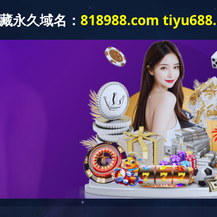
展示
案例中心
资质荣誉
新