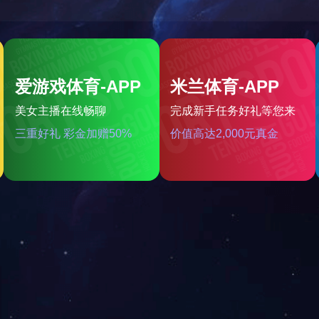
产品展示
product