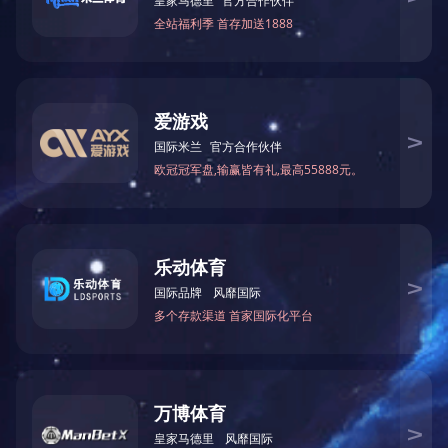
牡丹江无限长指接生产线
牡丹江MSK-
牡丹江MFX200双轴木屋卧式铣槽机
牡丹江MJ-J