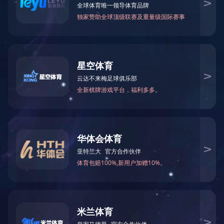
产品中心
牡丹江木屋设备类
牡丹江门窗设备
牡丹江干燥机系列设备
牡丹江集成材生