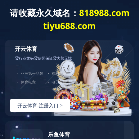
您好，欢迎光临开云网页版·官方版在线官网！
网站首页
开云(中国)
产品展示