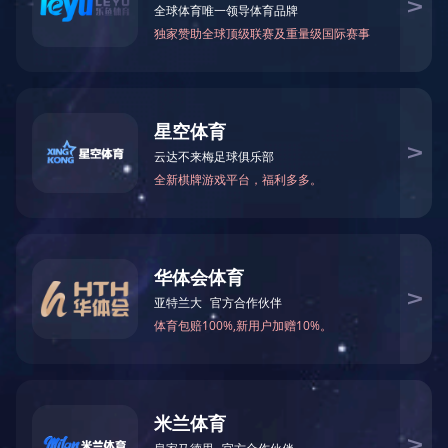
产品中心
双鸭山木屋设备类
双鸭山门窗设备
双鸭山干燥机系列设备
双鸭山集成材生