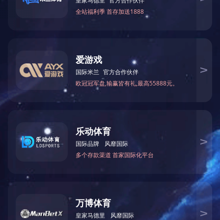
双鸭山无限长指接生产线
双鸭山MSK-
双鸭山MFX200双轴木屋卧式铣槽机
双鸭山MJ-J