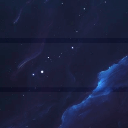
产品中心
绥化单板指接类
绥化木工刨床类
绥化人造板及板
集成材生产设备
绥化刃磨机类
设备